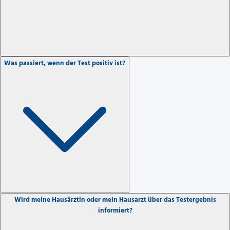
Was passiert, wenn der Test positiv ist?
Wird meine Hausärztin oder mein Hausarzt über das Testergebnis
informiert?