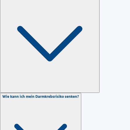
Wie kann ich mein Darmkrebsrisiko senken?