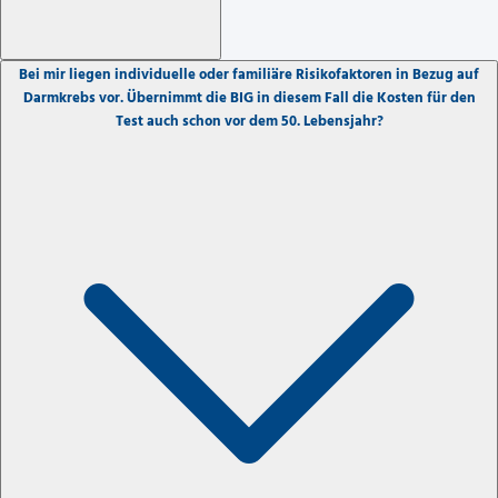
Bei mir liegen individuelle oder familiäre Risikofaktoren in Bezug auf
Darmkrebs vor. Übernimmt die BIG in diesem Fall die Kosten für den
Test auch schon vor dem 50. Lebensjahr?