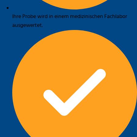
Ihre Probe wird in einem medizinischen Fachlabor
ausgewertet.