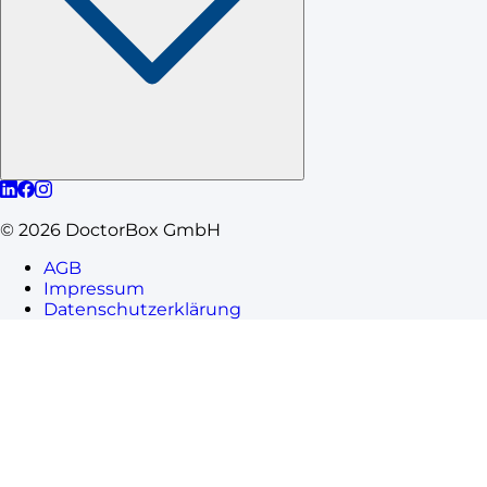
©
2026
DoctorBox GmbH
AGB
Impressum
Datenschutzerklärung