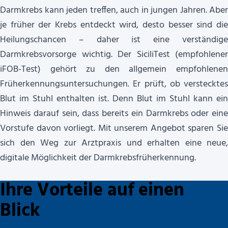
Darmkrebs kann jeden treffen, auch in jungen Jahren. Aber
je früher der Krebs entdeckt wird, desto besser sind die
Heilungschancen – daher ist eine verständige
Darmkrebsvorsorge wichtig. Der SiciliTest (empfohlener
iFOB-Test) gehört zu den allgemein empfohlenen
Früherkennungsuntersuchungen. Er prüft, ob verstecktes
Blut im Stuhl enthalten ist. Denn Blut im Stuhl kann ein
Hinweis darauf sein, dass bereits ein Darmkrebs oder eine
Vorstufe davon vorliegt. Mit unserem Angebot sparen Sie
sich den Weg zur Arztpraxis und erhalten eine neue,
digitale Möglichkeit der Darmkrebsfrüherkennung.
Ihre Vorteile auf einen
Blick