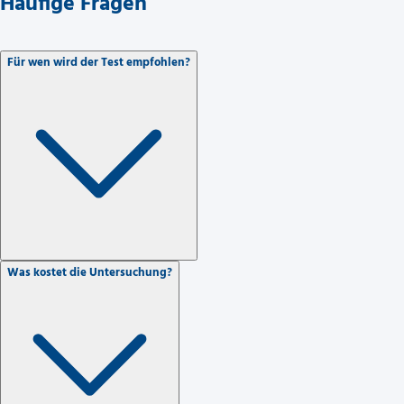
Häufige Fragen
Für wen wird der Test empfohlen?
Was kostet die Untersuchung?