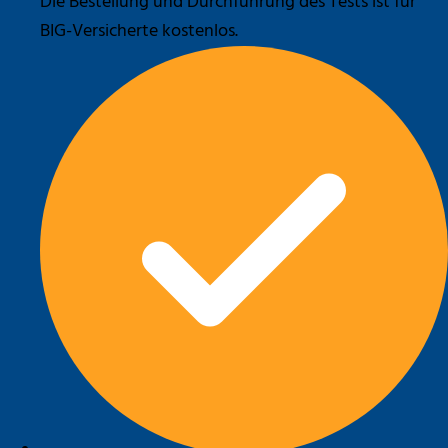
Die Bestellung und Durchführung des Tests ist für
BIG-Versicherte kostenlos.