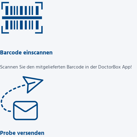
Barcode einscannen
Scannen Sie den mitgelieferten Barcode in der DoctorBox App!
Probe versenden