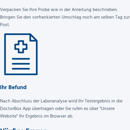
Verpacken Sie Ihre Probe wie in der Anleitung beschrieben.
Bringen Sie den vorfrankierten Umschlag noch am selben Tag zur
Post.
Ihr Befund
Nach Abschluss der Laboranalyse wird Ihr Testergebnis in die
DoctorBox App übertragen oder Sie rufen es über "Unsere
Website" Ihr Ergebnis im Browser ab.