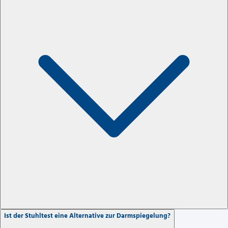
Ist der Stuhltest eine Alternative zur Darmspiegelung?