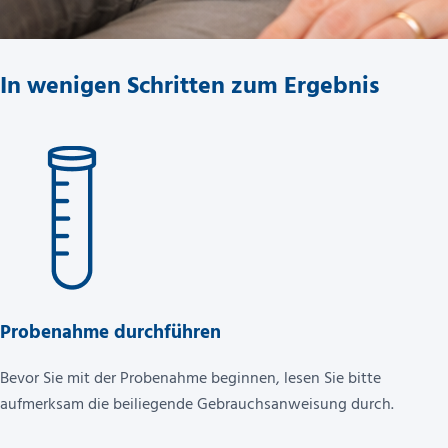
In wenigen Schritten zum Ergebnis
Probenahme durchführen
Bevor Sie mit der Probenahme beginnen, lesen Sie bitte
aufmerksam die beiliegende Gebrauchsanweisung durch.