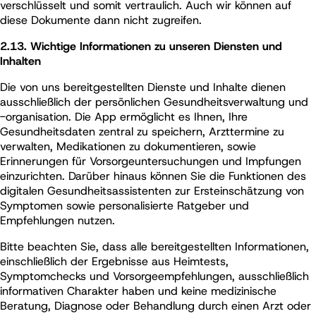
verschlüsselt und somit vertraulich. Auch wir können auf
diese Dokumente dann nicht zugreifen.
2.13. Wichtige Informationen zu unseren Diensten und
Inhalten
Die von uns bereitgestellten Dienste und Inhalte dienen
ausschließlich der persönlichen Gesundheitsverwaltung und
-organisation. Die App ermöglicht es Ihnen, Ihre
Gesundheitsdaten zentral zu speichern, Arzttermine zu
verwalten, Medikationen zu dokumentieren, sowie
Erinnerungen für Vorsorgeuntersuchungen und Impfungen
einzurichten. Darüber hinaus können Sie die Funktionen des
digitalen Gesundheitsassistenten zur Ersteinschätzung von
Symptomen sowie personalisierte Ratgeber und
Empfehlungen nutzen.
Bitte beachten Sie, dass alle bereitgestellten Informationen,
einschließlich der Ergebnisse aus Heimtests,
Symptomchecks und Vorsorgeempfehlungen, ausschließlich
informativen Charakter haben und keine medizinische
Beratung, Diagnose oder Behandlung durch einen Arzt oder