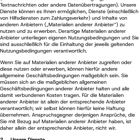
Textnachrichten oder andere Datenübertragungen). Unsere
Dienste können es Ihnen ermöglichen, Dienste (einschließlich
von Hilfsdiensten zum Zahlungsverkehr) und Inhalte von
anderen Anbietern („Materialien anderer Anbieter“) zu
nutzen und zu erwerben. Derartige Materialien anderer
Anbieter unterliegen eigenen Nutzungsbedingungen und Sie
sind ausschließlich für die Einhaltung der jeweils geltenden
Nutzungsbedingungen verantwortlich.
Wenn Sie auf Materialien anderer Anbieter zugreifen oder
diese nutzen oder erwerben, können hierfür andere
allgemeine Geschäftsbedingungen maßgeblich sein. Sie
müssen sich an die maßgeblichen allgemeinen
Geschäftsbedingungen anderer Anbieter halten und alle
damit verbundenen Kosten tragen. Für die Materialien
anderer Anbieter ist allein der entsprechende Anbieter
verantwortlich; wir selbst können hierfür keine Haftung
übernehmen. Anspruchsgegner derjenigen Ansprüche, die
Sie mit Bezug auf Materialien anderer Anbieter haben, ist
daher allein der entsprechende Anbieter, nicht wir.
2. Unsere Dienste