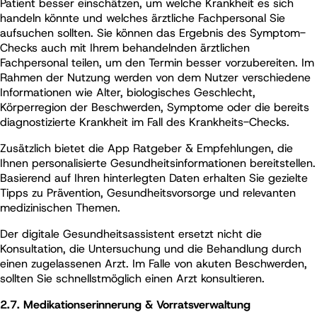
Patient besser einschätzen, um welche Krankheit es sich
handeln könnte und welches ärztliche Fachpersonal Sie
aufsuchen sollten. Sie können das Ergebnis des Symptom-
Checks auch mit Ihrem behandelnden ärztlichen
Fachpersonal teilen, um den Termin besser vorzubereiten. Im
Rahmen der Nutzung werden von dem Nutzer verschiedene
Informationen wie Alter, biologisches Geschlecht,
Körperregion der Beschwerden, Symptome oder die bereits
diagnostizierte Krankheit im Fall des Krankheits-Checks.
Zusätzlich bietet die App Ratgeber & Empfehlungen, die
Ihnen personalisierte Gesundheitsinformationen bereitstellen.
Basierend auf Ihren hinterlegten Daten erhalten Sie gezielte
Tipps zu Prävention, Gesundheitsvorsorge und relevanten
medizinischen Themen.
Der digitale Gesundheitsassistent ersetzt nicht die
Konsultation, die Untersuchung und die Behandlung durch
einen zugelassenen Arzt. Im Falle von akuten Beschwerden,
sollten Sie schnellstmöglich einen Arzt konsultieren.
2.7.
Medikationserinnerung & Vorratsverwaltung