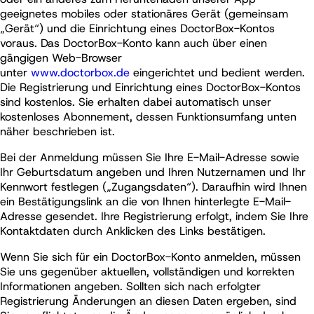
geeignetes mobiles oder stationäres Gerät (gemeinsam
„Gerät“) und die Einrichtung eines DoctorBox-Kontos
voraus. Das DoctorBox-Konto kann auch über einen
gängigen Web-Browser
unter
www.doctorbox.de
eingerichtet und bedient werden.
Die Registrierung und Einrichtung eines DoctorBox-Kontos
sind kostenlos. Sie erhalten dabei automatisch unser
kostenloses Abonnement, dessen Funktionsumfang unten
näher beschrieben ist.
Bei der Anmeldung müssen Sie Ihre E-Mail-Adresse sowie
Ihr Geburtsdatum angeben und Ihren Nutzernamen und Ihr
Kennwort festlegen („Zugangsdaten“). Daraufhin wird Ihnen
ein Bestätigungslink an die von Ihnen hinterlegte E-Mail-
Adresse gesendet. Ihre Registrierung erfolgt, indem Sie Ihre
Kontaktdaten durch Anklicken des Links bestätigen.
Wenn Sie sich für ein DoctorBox-Konto anmelden, müssen
Sie uns gegenüber aktuellen, vollständigen und korrekten
Informationen angeben. Sollten sich nach erfolgter
Registrierung Änderungen an diesen Daten ergeben, sind