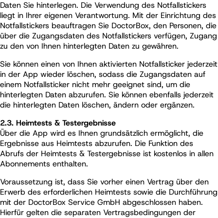
Daten Sie hinterlegen. Die Verwendung des Notfallstickers
liegt in Ihrer eigenen Verantwortung. Mit der Einrichtung des
Notfallstickers beauftragen Sie DoctorBox, den Personen, die
über die Zugangsdaten des Notfallstickers verfügen, Zugang
zu den von Ihnen hinterlegten Daten zu gewähren.
Sie können einen von Ihnen aktivierten Notfallsticker jederzeit
in der App wieder löschen, sodass die Zugangsdaten auf
einem Notfallsticker nicht mehr geeignet sind, um die
hinterlegten Daten abzurufen. Sie können ebenfalls jederzeit
die hinterlegten Daten löschen, ändern oder ergänzen.
2.3.
Heimtests & Testergebnisse
Über die App wird es Ihnen grundsätzlich ermöglicht, die
Ergebnisse aus Heimtests abzurufen. Die Funktion des
Abrufs der Heimtests & Testergebnisse ist kostenlos in allen
Abonnements enthalten.
Voraussetzung ist, dass Sie vorher einen Vertrag über den
Erwerb des erforderlichen Heimtests sowie die Durchführung
mit der DoctorBox Service GmbH abgeschlossen haben.
Hierfür gelten die separaten Vertragsbedingungen der