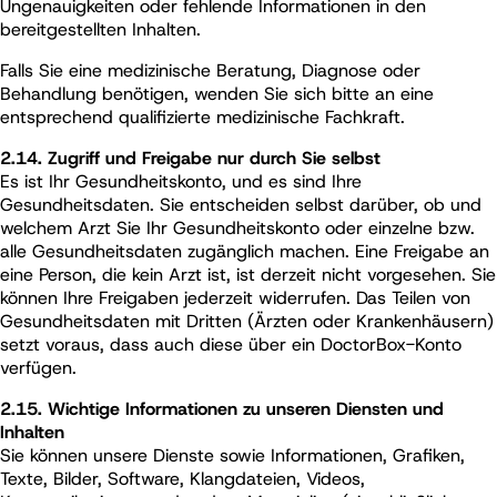
Ungenauigkeiten oder fehlende Informationen in den
bereitgestellten Inhalten.
Falls Sie eine medizinische Beratung, Diagnose oder
Behandlung benötigen, wenden Sie sich bitte an eine
entsprechend qualifizierte medizinische Fachkraft.
2.14. Zugriff und Freigabe nur durch Sie selbst
Es ist Ihr Gesundheitskonto, und es sind Ihre
Gesundheitsdaten. Sie entscheiden selbst darüber, ob und
welchem Arzt Sie Ihr Gesundheitskonto oder einzelne bzw.
alle Gesundheitsdaten zugänglich machen. Eine Freigabe an
eine Person, die kein Arzt ist, ist derzeit nicht vorgesehen. Sie
können Ihre Freigaben jederzeit widerrufen. Das Teilen von
Gesundheitsdaten mit Dritten (Ärzten oder Krankenhäusern)
setzt voraus, dass auch diese über ein DoctorBox-Konto
verfügen.
2.15. Wichtige Informationen zu unseren Diensten und
Inhalten
Sie können unsere Dienste sowie Informationen, Grafiken,
Texte, Bilder, Software, Klangdateien, Videos,