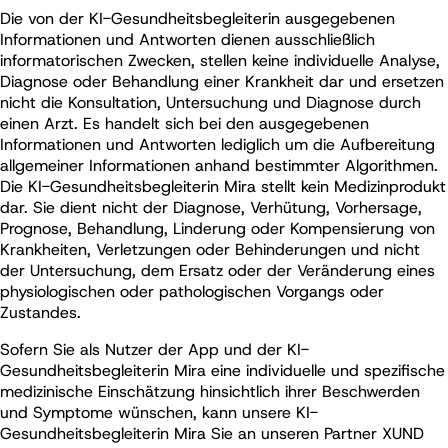
Die von der KI-Gesundheitsbegleiterin ausgegebenen
Informationen und Antworten dienen ausschließlich
informatorischen Zwecken, stellen keine individuelle Analyse,
Diagnose oder Behandlung einer Krankheit dar und ersetzen
nicht die Konsultation, Untersuchung und Diagnose durch
einen Arzt. Es handelt sich bei den ausgegebenen
Informationen und Antworten lediglich um die Aufbereitung
allgemeiner Informationen anhand bestimmter Algorithmen.
Die KI-Gesundheitsbegleiterin Mira stellt kein Medizinprodukt
dar. Sie dient nicht der Diagnose, Verhütung, Vorhersage,
Prognose, Behandlung, Linderung oder Kompensierung von
Krankheiten, Verletzungen oder Behinderungen und nicht
der Untersuchung, dem Ersatz oder der Veränderung eines
physiologischen oder pathologischen Vorgangs oder
Zustandes.
Sofern Sie als Nutzer der App und der KI-
Gesundheitsbegleiterin Mira eine individuelle und spezifische
medizinische Einschätzung hinsichtlich ihrer Beschwerden
und Symptome wünschen, kann unsere KI-
Gesundheitsbegleiterin Mira Sie an unseren Partner XUND