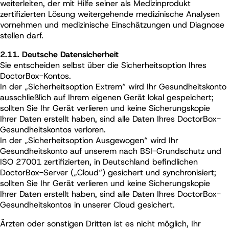
weiterleiten, der mit Hilfe seiner als Medizinprodukt
zertifizierten Lösung weitergehende medizinische Analysen
vornehmen und medizinische Einschätzungen und Diagnose
stellen darf.
2.11. Deutsche Datensicherheit
Sie entscheiden selbst über die Sicherheitsoption Ihres
DoctorBox-Kontos.
In der „Sicherheitsoption Extrem“ wird Ihr Gesundheitskonto
ausschließlich auf Ihrem eigenen Gerät lokal gespeichert;
sollten Sie Ihr Gerät verlieren und keine Sicherungskopie
Ihrer Daten erstellt haben, sind alle Daten Ihres DoctorBox-
Gesundheitskontos verloren.
In der „Sicherheitsoption Ausgewogen“ wird Ihr
Gesundheitskonto auf unserem nach BSI-Grundschutz und
ISO 27001 zertifizierten, in Deutschland befindlichen
DoctorBox-Server („Cloud“) gesichert und synchronisiert;
sollten Sie Ihr Gerät verlieren und keine Sicherungskopie
Ihrer Daten erstellt haben, sind alle Daten Ihres DoctorBox-
Gesundheitskontos in unserer Cloud gesichert.
Ärzten oder sonstigen Dritten ist es nicht möglich, Ihr