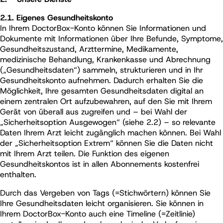
2.1. Eigenes Gesundheitskonto
In Ihrem DoctorBox-Konto können Sie Informationen und
Dokumente mit Informationen über Ihre Befunde, Symptome,
Gesundheitszustand, Arzttermine, Medikamente,
medizinische Behandlung, Krankenkasse und Abrechnung
(„Gesundheitsdaten“) sammeln, strukturieren und in Ihr
Gesundheitskonto aufnehmen. Dadurch erhalten Sie die
Möglichkeit, Ihre gesamten Gesundheitsdaten digital an
einem zentralen Ort aufzubewahren, auf den Sie mit Ihrem
Gerät von überall aus zugreifen und – bei Wahl der
„Sicherheitsoption Ausgewogen“ (siehe 2.2) – so relevante
Daten Ihrem Arzt leicht zugänglich machen können. Bei Wahl
der „Sicherheitsoption Extrem“ können Sie die Daten nicht
mit Ihrem Arzt teilen. Die Funktion des eigenen
Gesundheitskontos ist in allen Abonnements kostenfrei
enthalten.
Durch das Vergeben von Tags (=Stichwörtern) können Sie
Ihre Gesundheitsdaten leicht organisieren. Sie können in
Ihrem DoctorBox-Konto auch eine Timeline (=Zeitlinie)