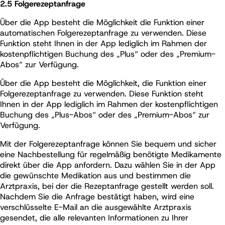
2.5 Folgerezeptanfrage
Über die App besteht die Möglichkeit die Funktion einer
automatischen Folgerezeptanfrage zu verwenden. Diese
Funktion steht Ihnen in der App lediglich im Rahmen der
kostenpflichtigen Buchung des „Plus“ oder des „Premium-
Abos“ zur Verfügung.
Über die App besteht die Möglichkeit, die Funktion einer
Folgerezeptanfrage zu verwenden. Diese Funktion steht
Ihnen in der App lediglich im Rahmen der kostenpflichtigen
Buchung des „Plus-Abos“ oder des „Premium-Abos“ zur
Verfügung.
Mit der Folgerezeptanfrage können Sie bequem und sicher
eine Nachbestellung für regelmäßig benötigte Medikamente
direkt über die App anfordern. Dazu wählen Sie in der App
die gewünschte Medikation aus und bestimmen die
Arztpraxis, bei der die Rezeptanfrage gestellt werden soll.
Nachdem Sie die Anfrage bestätigt haben, wird eine
verschlüsselte E-Mail an die ausgewählte Arztpraxis
gesendet, die alle relevanten Informationen zu Ihrer