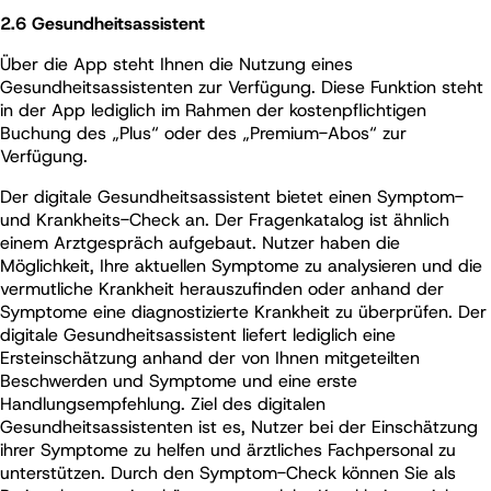
2.6 Gesundheitsassistent
Über die App steht Ihnen die Nutzung eines
Gesundheitsassistenten zur Verfügung. Diese Funktion steht
in der App lediglich im Rahmen der kostenpflichtigen
Buchung des „Plus“ oder des „Premium-Abos“ zur
Verfügung.
Der digitale Gesundheitsassistent bietet einen Symptom-
und Krankheits-Check an. Der Fragenkatalog ist ähnlich
einem Arztgespräch aufgebaut. Nutzer haben die
Möglichkeit, Ihre aktuellen Symptome zu analysieren und die
vermutliche Krankheit herauszufinden oder anhand der
Symptome eine diagnostizierte Krankheit zu überprüfen. Der
digitale Gesundheitsassistent liefert lediglich eine
Ersteinschätzung anhand der von Ihnen mitgeteilten
Beschwerden und Symptome und eine erste
Handlungsempfehlung. Ziel des digitalen
Gesundheitsassistenten ist es, Nutzer bei der Einschätzung
ihrer Symptome zu helfen und ärztliches Fachpersonal zu
unterstützen. Durch den Symptom-Check können Sie als