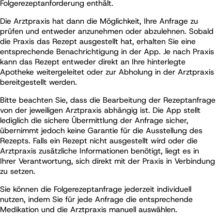
Folgerezeptanforderung enthält.
Die Arztpraxis hat dann die Möglichkeit, Ihre Anfrage zu
prüfen und entweder anzunehmen oder abzulehnen. Sobald
die Praxis das Rezept ausgestellt hat, erhalten Sie eine
entsprechende Benachrichtigung in der App. Je nach Praxis
kann das Rezept entweder direkt an Ihre hinterlegte
Apotheke weitergeleitet oder zur Abholung in der Arztpraxis
bereitgestellt werden.
Bitte beachten Sie, dass die Bearbeitung der Rezeptanfrage
von der jeweiligen Arztpraxis abhängig ist. Die App stellt
lediglich die sichere Übermittlung der Anfrage sicher,
übernimmt jedoch keine Garantie für die Ausstellung des
Rezepts. Falls ein Rezept nicht ausgestellt wird oder die
Arztpraxis zusätzliche Informationen benötigt, liegt es in
Ihrer Verantwortung, sich direkt mit der Praxis in Verbindung
zu setzen.
Sie können die Folgerezeptanfrage jederzeit individuell
nutzen, indem Sie für jede Anfrage die entsprechende
Medikation und die Arztpraxis manuell auswählen.