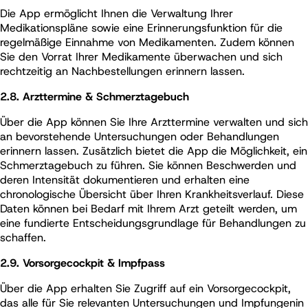
Die App ermöglicht Ihnen die Verwaltung Ihrer
Medikationspläne sowie eine Erinnerungsfunktion für die
regelmäßige Einnahme von Medikamenten. Zudem können
Sie den Vorrat Ihrer Medikamente überwachen und sich
rechtzeitig an Nachbestellungen erinnern lassen.
2.8.
Arzttermine & Schmerztagebuch
Über die App können Sie Ihre Arzttermine verwalten und sich
an bevorstehende Untersuchungen oder Behandlungen
erinnern lassen. Zusätzlich bietet die App die Möglichkeit, ein
Schmerztagebuch zu führen. Sie können Beschwerden und
deren Intensität dokumentieren und erhalten eine
chronologische Übersicht über Ihren Krankheitsverlauf. Diese
Daten können bei Bedarf mit Ihrem Arzt geteilt werden, um
eine fundierte Entscheidungsgrundlage für Behandlungen zu
schaffen.
2.9. Vorsorgecockpit & Impfpass
Über die App erhalten Sie Zugriff auf ein Vorsorgecockpit,
das alle für Sie relevanten Untersuchungen und Impfungenin