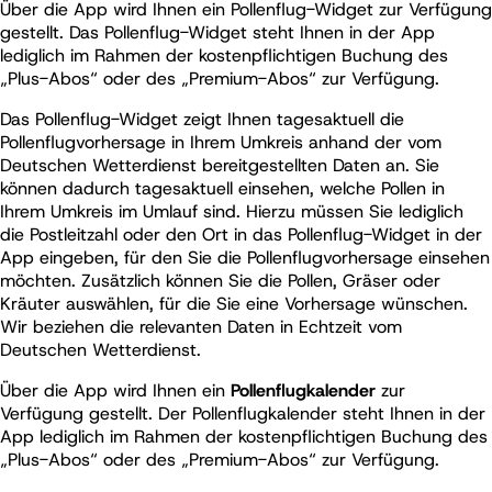
Über die App wird Ihnen ein Pollenflug-Widget zur Verfügung
gestellt. Das Pollenflug-Widget steht Ihnen in der App
lediglich im Rahmen der kostenpflichtigen Buchung des
„Plus-Abos“ oder des „Premium-Abos“ zur Verfügung.
Das Pollenflug-Widget zeigt Ihnen tagesaktuell die
Pollenflugvorhersage in Ihrem Umkreis anhand der vom
Deutschen Wetterdienst bereitgestellten Daten an. Sie
können dadurch tagesaktuell einsehen, welche Pollen in
Ihrem Umkreis im Umlauf sind. Hierzu müssen Sie lediglich
die Postleitzahl oder den Ort in das Pollenflug-Widget in der
App eingeben, für den Sie die Pollenflugvorhersage einsehen
möchten. Zusätzlich können Sie die Pollen, Gräser oder
Kräuter auswählen, für die Sie eine Vorhersage wünschen.
Wir beziehen die relevanten Daten in Echtzeit vom
Deutschen Wetterdienst.
Über die App wird Ihnen ein
Pollenflugkalender
zur
Verfügung gestellt. Der Pollenflugkalender steht Ihnen in der
App lediglich im Rahmen der kostenpflichtigen Buchung des
„Plus-Abos“ oder des „Premium-Abos“ zur Verfügung.