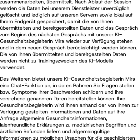
zusammenarbeiten, übermittelt. Nach Ablauf der Session
werden die Daten bei unserem Dienstleister unverzüglich
gelöscht und lediglich auf unseren Servern sowie lokal auf
Ihrem Endgerät gespeichert, damit die von Ihnen
übermittelten und bereitgestellten Daten und das Gespräch
zum Beginn des nächsten Gesprächs mit unserer KI-
Gesundheitsbegleiterin Mira wieder zur Verfügung stehen
und in dem neuen Gespräch berücksichtigt werden können.
Die von Ihnen übermittelten und bereitgestellten Daten
werden
nicht zu Trainingszwecken des KI-Modells
verwendet.
Des Weiteren bietet unsere KI-Gesundheitsbegleiterin Mira
eine Chat-Funktion an, in deren Rahmen Sie Fragen stellen
bzw. Symptome Ihrer Beschwerden schildern und ihre
vorstehend genannten Daten bereitstellen können. Ihre
Gesundheitsbegleiterin wird Ihnen anhand der von Ihnen zur
Verfügung gestellten Informationen und Daten auf Ihre
Anfrage allgemeine Gesundheitsinformationen,
laienfreundliche Erklärungen zu medizinischen Begriffen und
ärztlichen Befunden liefern und allgemeingültige
Informationen zu möglichen Ursachen für die geschilderten