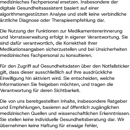
medizinisches Fachpersonal ersetzen. Insbesondere der
digitale Gesundheitsassistent basiert auf einer
algorithmengestützten Analyse und stellt keine verbindliche
ärztliche Diagnose oder Therapieempfehlung dar.
Die Nutzung der Funktionen zur Medikamentenerinnerung
und Vorratsverwaltung erfolgt in eigener Verantwortung. Sie
sind dafür verantwortlich, die Korrektheit Ihrer
Medikationsangaben sicherzustellen und bei Unsicherheiten
medizinisches Fachpersonal zu konsultieren.
Für den Zugriff auf Gesundheitsdaten über den Notfallsticker
gilt, dass dieser ausschließlich auf Ihre ausdrückliche
Einwilligung hin aktiviert wird. Sie entscheiden, welche
Informationen Sie freigeben möchten, und tragen die
Verantwortung für deren Sichtbarkeit.
Die von uns bereitgestellten Inhalte, insbesondere Ratgeber
und Empfehlungen, basieren auf öffentlich zugänglichen
medizinischen Quellen und wissenschaftlichen Erkenntnissen.
Sie stellen keine individuelle Gesundheitsberatung dar. Wir
übernehmen keine Haftung für etwaige Fehler,