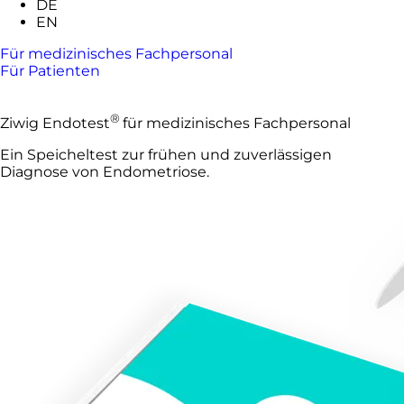
DE
EN
Für medizinisches Fachpersonal
Für Patienten
®
Ziwig Endotest
für medizinisches Fachpersonal
Ein Speicheltest zur frühen und zuverlässigen
Diagnose von Endometriose.