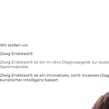
Wir stellen vor
Ziwig Endotest®
Ziwig Endotest® ist ein In-vitro-Diagnosegerät zur a
Speichelprobe.
Ziwig Endotest® ist ein innovatives, nicht invasives 
künstlicher Intelligenz basiert.