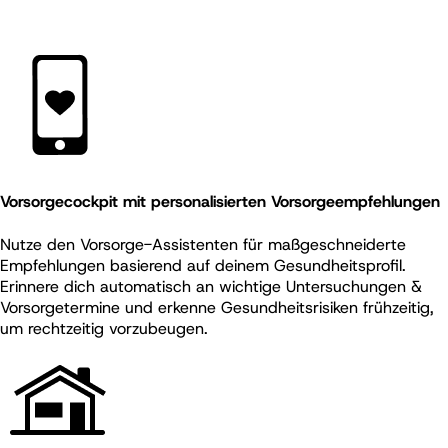
Vorsorgecockpit mit personalisierten Vorsorgeempfehlungen
Nutze den Vorsorge-Assistenten für maßgeschneiderte
Empfehlungen basierend auf deinem Gesundheitsprofil.
Erinnere dich automatisch an wichtige Untersuchungen &
Vorsorgetermine und erkenne Gesundheitsrisiken frühzeitig,
um rechtzeitig vorzubeugen.