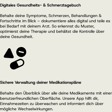
Digitales Gesundheits- & Schmerztagebuch
Behalte deine Symptome, Schmerzen, Behandlungen &
Fortschritte im Blick – dokumentiere alles digital und teile es
bei Bedarf mit deinem Arzt. So erkennst du Muster,
optimierst deine Therapie und behältst die Kontrolle über
deine Gesundheit.
Sichere Verwaltung deiner Medikationspläne
Behalte den Überblick über alle deine Medikamente mit einer
benutzerfreundlichen Oberfläche. Unsere App hilft dir,
Einnahmezeiten zu überwachen und informiert dich über
mögliche Wechselwirkungen.