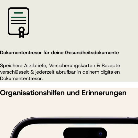
Dokumententresor für deine Gesundheitsdokumente
Speichere Arztbriefe, Versicherungskarten & Rezepte
verschlüsselt & jederzeit abrufbar in deinem digitalen
Dokumententresor.
Organisationshilfen und Erinnerungen