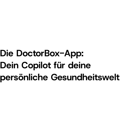
Die DoctorBox-App:
Dein Copilot für deine
persönliche Gesundheitswelt