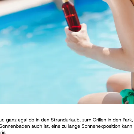
ur, ganz egal ob in den Strandurlaub, zum Grillen in den Pa
Sonnenbaden auch ist, eine zu lange Sonnenexposition kann 
is.