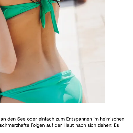
rk, an den See oder einfach zum Entspannen im heimischen
schmerzhafte Folgen auf der Haut nach sich ziehen: Es