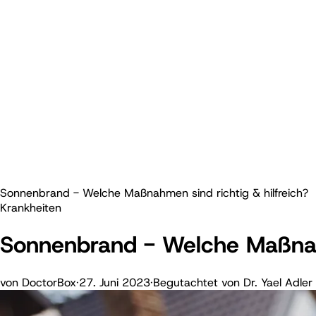
Sonnenbrand - Welche Maßnahmen sind richtig & hilfreich?
Krankheiten
Sonnenbrand - Welche Maßnahm
von
DoctorBox
·
27. Juni 2023
·
Begutachtet von
Dr. Yael Adler