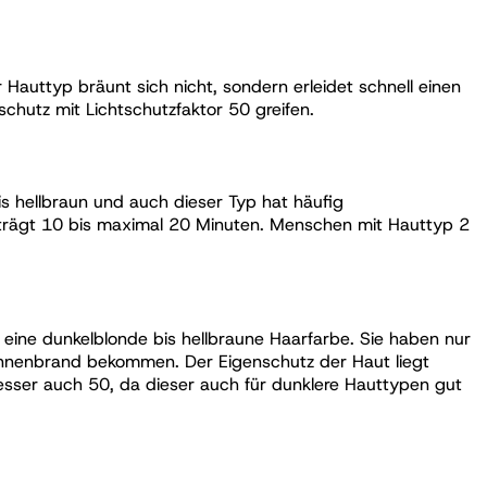
 Hauttyp bräunt sich nicht, sondern erleidet schnell einen
chutz mit Lichtschutzfaktor 50 greifen.
is hellbraun und auch dieser Typ hat häufig
trägt 10 bis maximal 20 Minuten. Menschen mit Hauttyp 2
eine dunkelblonde bis hellbraune Haarfarbe. Sie haben nur
Sonnenbrand bekommen. Der Eigenschutz der Haut liegt
sser auch 50, da dieser auch für dunklere Hauttypen gut