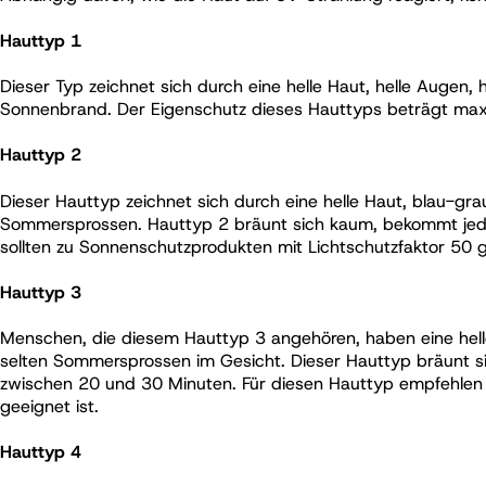
Hauttyp 1
Dieser Typ zeichnet sich durch eine helle Haut, helle Augen,
Sonnenbrand. Der Eigenschutz dieses Hauttyps beträgt maxi
Hauttyp 2
Dieser Hauttyp zeichnet sich durch eine helle Haut, blau-gr
Sommersprossen. Hauttyp 2 bräunt sich kaum, bekommt jed
sollten zu Sonnenschutzprodukten mit Lichtschutzfaktor 50 g
Hauttyp 3
Menschen, die diesem Hauttyp 3 angehören, haben eine helle
selten Sommersprossen im Gesicht. Dieser Hauttyp bräunt s
zwischen 20 und 30 Minuten. Für diesen Hauttyp empfehlen 
geeignet ist.
Hauttyp 4