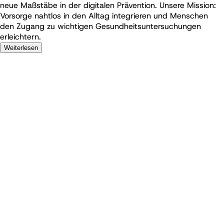
neue Maßstäbe in der digitalen Prävention. Unsere Mission:
Vorsorge nahtlos in den Alltag integrieren und Menschen
den Zugang zu wichtigen Gesundheitsuntersuchungen
erleichtern.
Weiterlesen