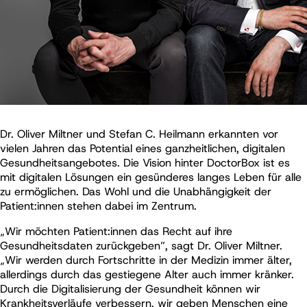
Dr. Oliver Miltner und Stefan C. Heilmann erkannten vor
vielen Jahren das Potential eines ganzheitlichen, digitalen
Gesundheitsangebotes. Die Vision hinter DoctorBox ist es
mit digitalen Lösungen ein gesünderes langes Leben für alle
zu ermöglichen. Das Wohl und die Unabhängigkeit der
Patient:innen stehen dabei im Zentrum.
„Wir möchten Patient:innen das Recht auf ihre
Gesundheitsdaten zurückgeben”, sagt Dr. Oliver Miltner.
„Wir werden durch Fortschritte in der Medizin immer älter,
allerdings durch das gestiegene Alter auch immer kränker.
Durch die Digitalisierung der Gesundheit können wir
Krankheitsverläufe verbessern, wir geben Menschen eine