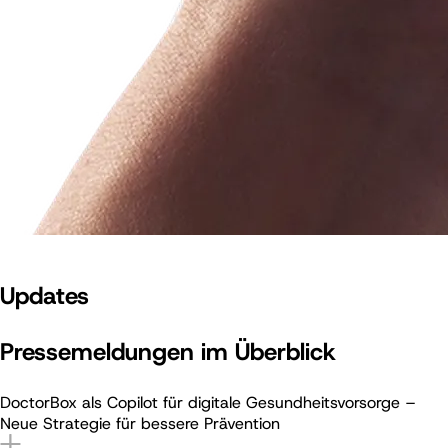
Updates
Pressemeldungen im Überblick
DoctorBox als Copilot für digitale Gesundheitsvorsorge –
Neue Strategie für bessere Prävention