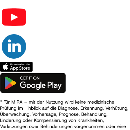
* Für MIRA – mit der Nutzung wird keine medizinische
Prüfung im Hinblick auf die Diagnose, Erkennung, Verhütung,
Überwachung, Vorhersage, Prognose, Behandlung,
Linderung oder Kompensierung von Krankheiten,
Verletzungen oder Behinderungen vorgenommen oder eine