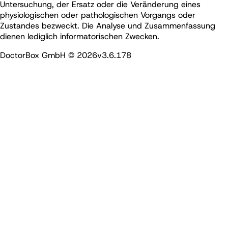
Untersuchung, der Ersatz oder die Veränderung eines
physiologischen oder pathologischen Vorgangs oder
Zustandes bezweckt. Die Analyse und Zusammenfassung
dienen lediglich informatorischen Zwecken.
DoctorBox GmbH ©
2026
v
3.6.178