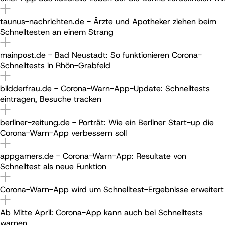
taunus-nachrichten.de - Ärzte und Apotheker ziehen beim
Schnelltesten an einem Strang
mainpost.de - Bad Neustadt: So funktionieren Corona-
Schnelltests in Rhön-Grabfeld
bildderfrau.de - Corona-Warn-App-Update: Schnelltests
eintragen, Besuche tracken
berliner-zeitung.de - Porträt: Wie ein Berliner Start-up die
Corona-Warn-App verbessern soll
appgamers.de - Corona-Warn-App: Resultate von
Schnelltest als neue Funktion
Corona-Warn-App wird um Schnelltest-Ergebnisse erweitert
Ab Mitte April: Corona-App kann auch bei Schnelltests
warnen