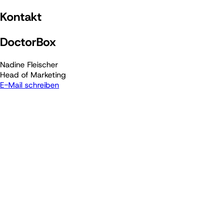
Kontakt
DoctorBox
Nadine Fleischer
Head of Marketing
E-Mail schreiben