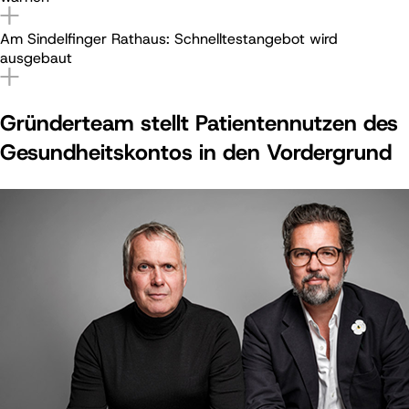
Am Sindelfinger Rathaus: Schnelltestangebot wird
ausgebaut
Gründerteam stellt Patienten­nutzen des
Gesundheits­kontos in den Vordergrund