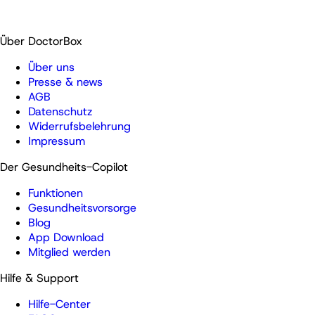
Über DoctorBox
Über uns
Presse & news
AGB
Datenschutz
Widerrufsbelehrung
Impressum
Der Gesundheits-Copilot
Funktionen
Gesundheitsvorsorge
Blog
App Download
Mitglied werden
Hilfe & Support
Hilfe-Center